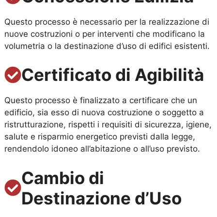
Questo processo è necessario per la realizzazione di
nuove costruzioni o per interventi che modificano la
volumetria o la destinazione d’uso di edifici esistenti.
Certificato di Agibilità
Questo processo è finalizzato a certificare che un
edificio, sia esso di nuova costruzione o soggetto a
ristrutturazione, rispetti i requisiti di sicurezza, igiene,
salute e risparmio energetico previsti dalla legge,
rendendolo idoneo all’abitazione o all’uso previsto.
Cambio di
Destinazione d’Uso