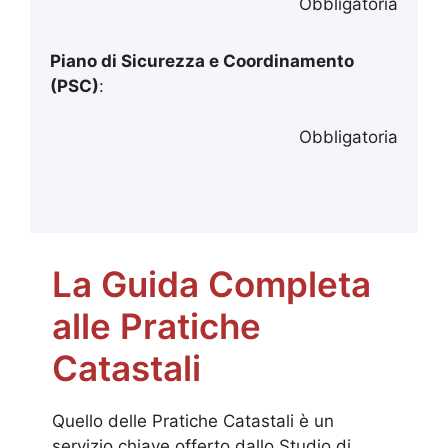
Obbligatoria
Piano di Sicurezza e Coordinamento
(PSC)
:
Obbligatoria
La Guida Completa
alle Pratiche
Catastali
Quello delle Pratiche Catastali è un
servizio chiave offerto dallo Studio di