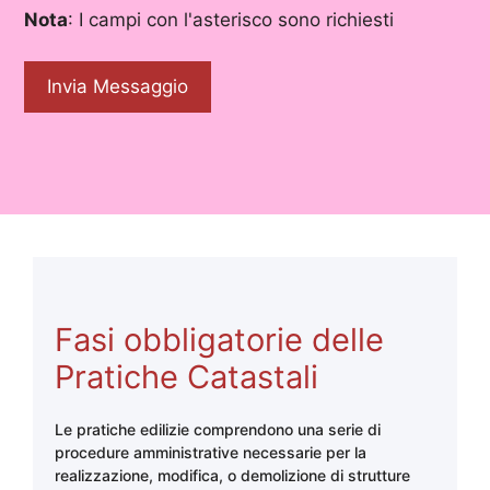
Nota
: I campi con l'asterisco sono richiesti
Fasi obbligatorie delle
Pratiche Catastali
Le pratiche edilizie comprendono una serie di
procedure amministrative necessarie per la
realizzazione, modifica, o demolizione di strutture