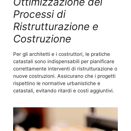
Ottimizzazione dei
Processi di
Ristrutturazione e
Costruzione
Per gli architetti e i costruttori, le pratiche
catastali sono indispensabili per pianificare
correttamente interventi di ristrutturazione o
nuove costruzioni. Assicurano che i progetti
rispettino le normative urbanistiche e
catastali, evitando ritardi e costi aggiuntivi.