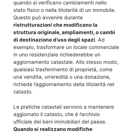
quando si verificano cambiamenti nello
stato fisico o nella titolarità di un immobile.
Questo può avvenire durante
ristrutturazioni che modificano la
struttura originale, ampliamenti, o cambi
di destinazione d’uso degli spazi
. Ad
esempio, trasformare un locale commerciale
in uno residenziale richiederebbe un
aggiornamento catastale. Allo stesso modo,
qualsiasi trasferimento di proprietà, come
una vendita, un’eredità o una donazione,
richiede l’aggiornamento della titolarità nel
catasto.
Le pratiche catastali servono a mantenere
aggiornato il catasto, che è l’archivio
ufficiale dei beni immobiliari del paese.
Quando si realizzano modifiche