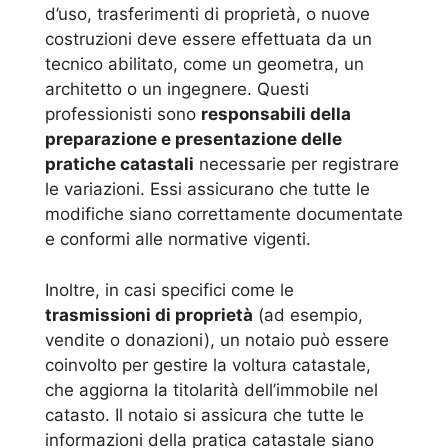
d’uso, trasferimenti di proprietà, o nuove
costruzioni deve essere effettuata da un
tecnico abilitato, come un geometra, un
architetto o un ingegnere. Questi
professionisti sono
responsabili della
preparazione e presentazione delle
pratiche catastali
necessarie per registrare
le variazioni. Essi assicurano che tutte le
modifiche siano correttamente documentate
e conformi alle normative vigenti.
Inoltre, in casi specifici come le
trasmissioni di proprietà
(ad esempio,
vendite o donazioni), un notaio può essere
coinvolto per gestire la voltura catastale,
che aggiorna la titolarità dell’immobile nel
catasto. Il notaio si assicura che tutte le
informazioni della pratica catastale siano