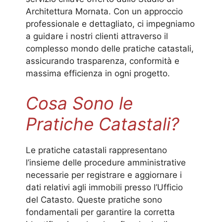
Architettura Mornata. Con un approccio
professionale e dettagliato, ci impegniamo
a guidare i nostri clienti attraverso il
complesso mondo delle pratiche catastali,
assicurando trasparenza, conformità e
massima efficienza in ogni progetto.
Cosa Sono le
Pratiche Catastali?
Le pratiche catastali rappresentano
l’insieme delle procedure amministrative
necessarie per registrare e aggiornare i
dati relativi agli immobili presso l’Ufficio
del Catasto. Queste pratiche sono
fondamentali per garantire la corretta