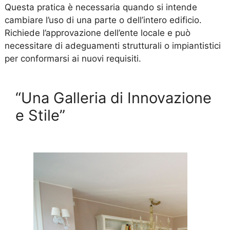
Questa pratica è necessaria quando si intende
cambiare l’uso di una parte o dell’intero edificio.
Richiede l’approvazione dell’ente locale e può
necessitare di adeguamenti strutturali o impiantistici
per conformarsi ai nuovi requisiti.
“Una Galleria di Innovazione
e Stile”