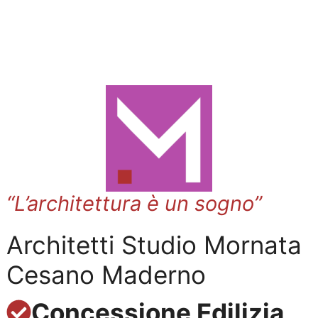
“L’architettura è un sogno”
Architetti Studio Mornata
Cesano Maderno
Concessione Edilizia