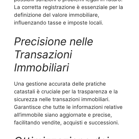
La corretta registrazione è essenziale per la
definizione del valore immobiliare,
influenzando tasse e imposte locali.
Precisione nelle
Transazioni
Immobiliari
Una gestione accurata delle pratiche
catastali è cruciale per la trasparenza e la
sicurezza nelle transazioni immobiliari.
Garantisce che tutte le informazioni relative
all’immobile siano aggiornate e precise,
facilitando vendite, acquisti e successioni.