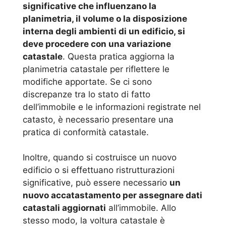
significative che influenzano la
planimetria, il volume o la disposizione
interna degli ambienti di un edificio, si
deve procedere con una variazione
catastale
. Questa pratica aggiorna la
planimetria catastale per riflettere le
modifiche apportate. Se ci sono
discrepanze tra lo stato di fatto
dell’immobile e le informazioni registrate nel
catasto, è necessario presentare una
pratica di conformità catastale.
Inoltre, quando si costruisce un nuovo
edificio o si effettuano ristrutturazioni
significative, può essere necessario
un
nuovo accatastamento per assegnare dati
catastali aggiornati
all’immobile. Allo
stesso modo, la voltura catastale è