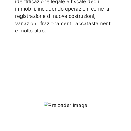
identificazione legale e fiscale degli
immobili, includendo operazioni come la
registrazione di nuove costruzioni,
variazioni, frazionamenti, accatastamenti
e molto altro.