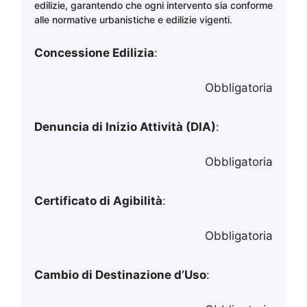
edilizie, garantendo che ogni intervento sia conforme
alle normative urbanistiche e edilizie vigenti.
Concessione Edilizia
:
Obbligatoria
Denuncia di Inizio Attività (DIA)
:
Obbligatoria
Certificato di Agibilità
:
Obbligatoria
Cambio di Destinazione d’Uso
: