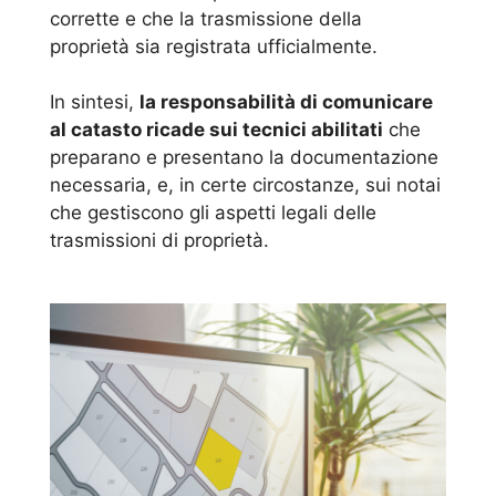
corrette e che la trasmissione della
proprietà sia registrata ufficialmente.
In sintesi,
la responsabilità di comunicare
al catasto ricade sui tecnici abilitati
che
preparano e presentano la documentazione
necessaria, e, in certe circostanze, sui notai
che gestiscono gli aspetti legali delle
trasmissioni di proprietà.