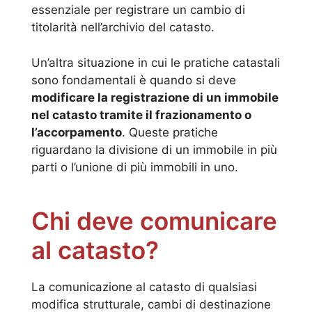
essenziale per registrare un cambio di
titolarità nell’archivio del catasto.
Un’altra situazione in cui le pratiche catastali
sono fondamentali è quando si deve
modificare la registrazione di un immobile
nel catasto tramite il frazionamento o
l’accorpamento
. Queste pratiche
riguardano la divisione di un immobile in più
parti o l’unione di più immobili in uno.
Chi deve comunicare
al catasto?
La comunicazione al catasto di qualsiasi
modifica strutturale, cambi di destinazione