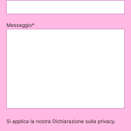
Messaggio*
Si applica la nostra Dichiarazione sulla privacy.